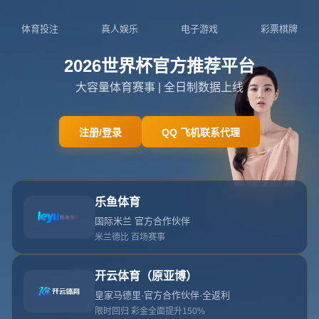
404
网站首页 / 404