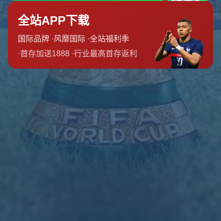
新赛程安排、比赛时间及参赛球队等核心内容，并同步整合实
时比分与数据统计信息。通过提供赛事新闻、比赛回顾及精彩
集锦，帮助用户全面了解世界杯赛事进
栏目导航与友情链接
关于我们
联系我们
服务优势
团队介绍
相关问答
新闻资讯
联系我们
关注我们